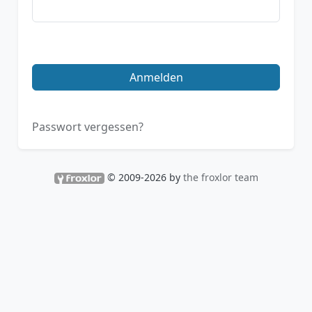
Anmelden
Passwort vergessen?
© 2009-2026 by
the froxlor team