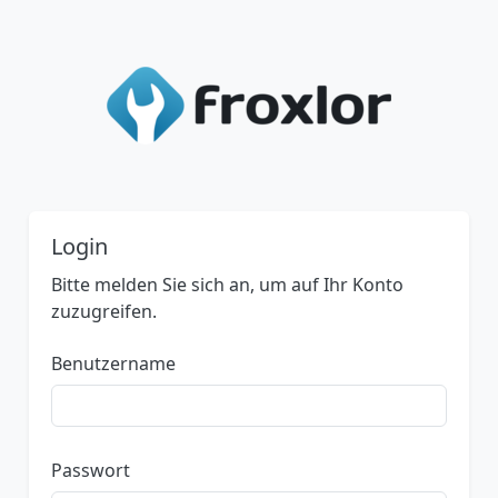
Login
Bitte melden Sie sich an, um auf Ihr Konto
zuzugreifen.
Benutzername
Passwort